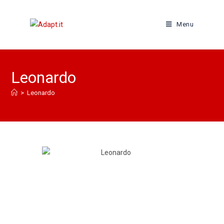
Menu
Leonardo
>
Leonardo