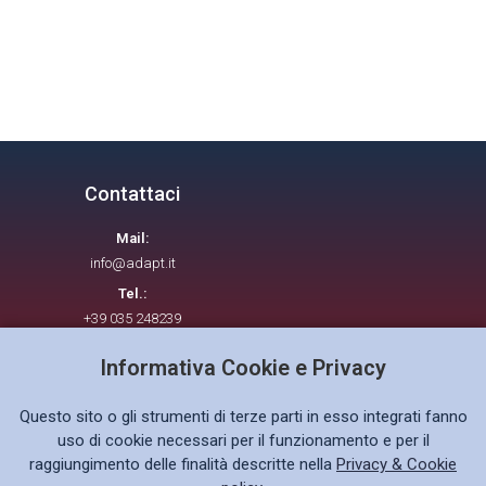
Contattaci
Mail:
info@adapt.it
Tel.:
+39 035 248239
Informativa Cookie e Privacy
Seguici su
Questo sito o gli strumenti di terze parti in esso integrati fanno
uso di cookie necessari per il funzionamento e per il
raggiungimento delle finalità descritte nella
Privacy & Cookie