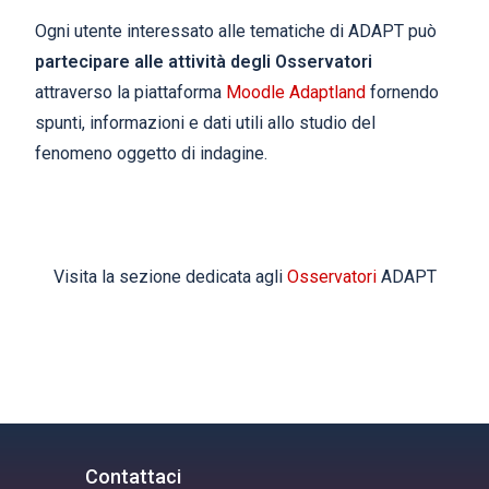
Ogni utente interessato alle tematiche di ADAPT può
partecipare alle attività degli Osservatori
attraverso la piattaforma
Moodle Adaptland
fornendo
spunti, informazioni e dati utili allo studio del
fenomeno oggetto di indagine.
Visita la sezione dedicata agli
Osservatori
ADAPT
Contattaci