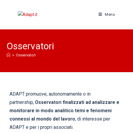
Menu
Osservatori
>
Osservatori
ADAPT promuove, autonomamente o in
partnership,
Osservatori finalizzati ad analizzare e
monitorare in modo analitico temi e fenomeni
connessi al mondo del lavoro
, di interesse per
ADAPT e per i propri associati.