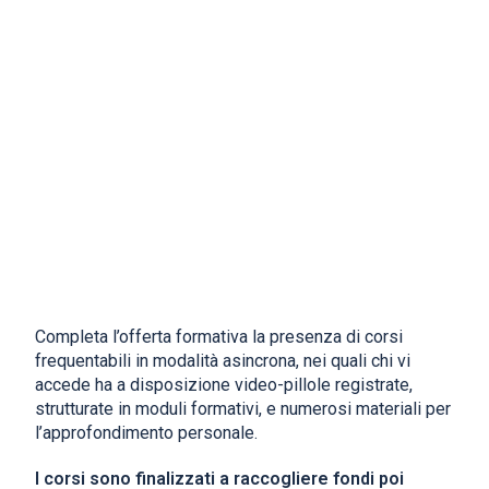
Completa l’offerta formativa la presenza di corsi
frequentabili in modalità asincrona, nei quali chi vi
accede ha a disposizione video-pillole registrate,
strutturate in moduli formativi, e numerosi materiali per
l’approfondimento personale.
I corsi sono finalizzati a raccogliere fondi poi