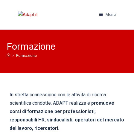
Menu
Formazione
>
Formazione
In stretta connessione con le attività di ricerca
scientifica condotte, ADAPT realizza e
promuove
corsi di formazione per professionisti,
responsabili HR, sindacalisti, operatori del mercato
del lavoro, ricercatori
.