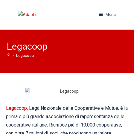
Menu
Legacoop
>
Legacoop
Legacoop
, Lega Nazionale delle Cooperative e Mutue, è la
prima e più grande associazione di rappresentanza delle
cooperative italiane. Riunisce più di 10.000 cooperative,
con oltre 7 milioni di soci, che producono un valore