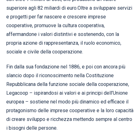
superiore agli 82 miliardi di euro.Oltre a sviluppare servizi
e progetti per far nascere e crescere imprese
cooperative, promuove la cultura cooperativa,
affermandone i valori distintivi e sostenendo, con la
propria azione di rappresentanza, il ruolo economico,
sociale e civile della cooperazione.
Fin dalla sua fondazione nel 1886, e poi con ancora più
slancio dopo il riconoscimento nella Costituzione
Repubblicana della funzione sociale della cooperazione,
Legacoop – ispirandosi ai valori e ai principi dell’Unione
europea – sostiene nel modo più dinamico ed efficace il
protagonismo delle imprese cooperative e la loro capacità
di creare sviluppo e ricchezza mettendo sempre al centro
i bisogni delle persone.