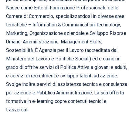
Nasce come Ente di Formazione Professionale delle
Camere di Commercio, specializzandosi in diverse aree
tematiche – Information & Communication Technology,
Marketing, Organizzazione aziendale e Sviluppo Risorse
Umane, Amministrazione, Management Skills,
Sostenibilità. È Agenzia per il Lavoro (accreditata dal
Ministero del Lavoro e Politiche Sociali) ed è quindi in
grado di offrire servizi di Politica Attiva a giovani e adulti,
e servizi di recruitment e sviluppo talenti ad aziende.
Svolge inoltre servizi di assistenza tecnica e consulenza
per aziende e Pubblica Amministrazione. La sua offerta
formativa in e-learning copre contenuti tecnici e
trasversali.