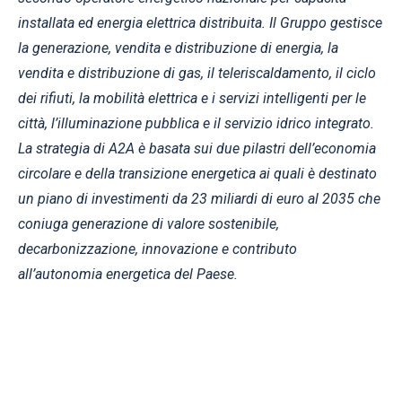
installata ed energia elettrica distribuita. Il Gruppo gestisce
la generazione, vendita e distribuzione di energia, la
vendita e distribuzione di gas, il teleriscaldamento, il ciclo
dei rifiuti, la mobilità elettrica e i servizi intelligenti per le
città, l’illuminazione pubblica e il servizio idrico integrato.
La strategia di A2A è basata sui due pilastri dell’economia
circolare e della transizione energetica ai quali è destinato
un piano di investimenti da 23 miliardi di euro al 2035 che
coniuga generazione di valore sostenibile,
decarbonizzazione, innovazione e contributo
all’autonomia energetica del Paese.