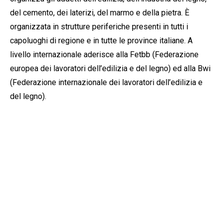
del cemento, dei laterizi, del marmo e della pietra. È
organizzata in strutture periferiche presenti in tutti i
capoluoghi di regione e in tutte le province italiane. A
livello internazionale aderisce alla Fetbb (Federazione
europea dei lavoratori dell’edilizia e del legno) ed alla Bwi
(Federazione internazionale dei lavoratori dell’edilizia e
del legno).