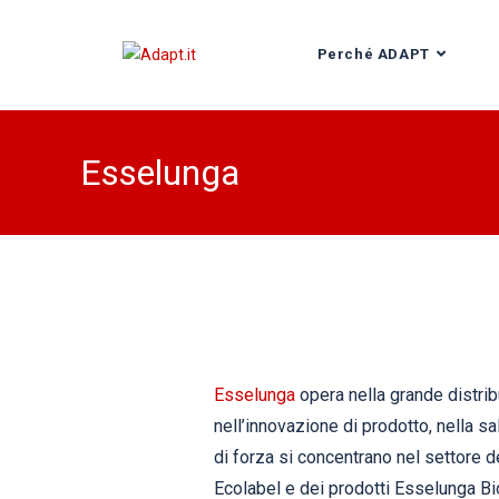
Perché ADAPT
Esselunga
Esselunga
opera nella grande distrib
nell’innovazione di prodotto, nella sa
di forza si concentrano nel settore de
Ecolabel e dei prodotti Esselunga Bio)