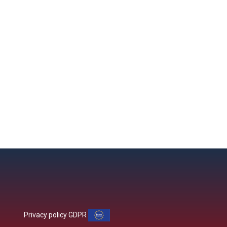
Privacy policy GDPR