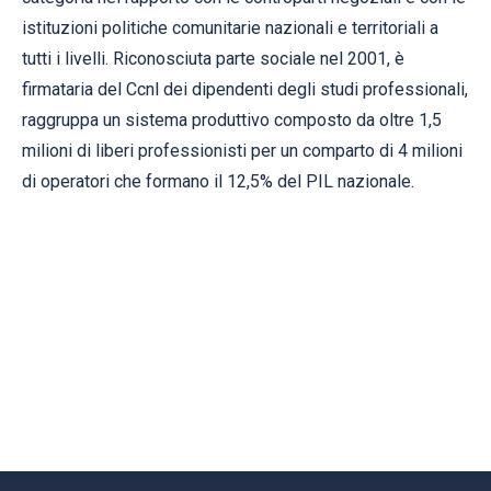
istituzioni politiche comunitarie nazionali e territoriali a
tutti i livelli. Riconosciuta parte sociale nel 2001, è
firmataria del Ccnl dei dipendenti degli studi professionali,
raggruppa un sistema produttivo composto da oltre 1,5
milioni di liberi professionisti per un comparto di 4 milioni
di operatori che formano il 12,5% del PIL nazionale.