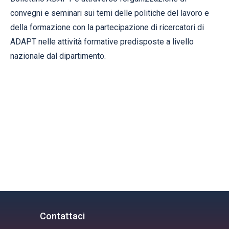
convegni e seminari sui temi delle politiche del lavoro e
della formazione con la partecipazione di ricercatori di
ADAPT nelle attività formative predisposte a livello
nazionale dal dipartimento.
Contattaci