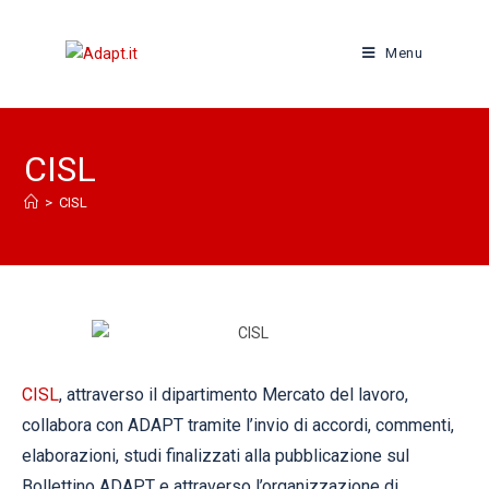
Menu
CISL
>
CISL
CISL
, attraverso il dipartimento Mercato del lavoro,
collabora con ADAPT tramite l’invio di accordi, commenti,
elaborazioni, studi finalizzati alla pubblicazione sul
Bollettino ADAPT e attraverso l’organizzazione di