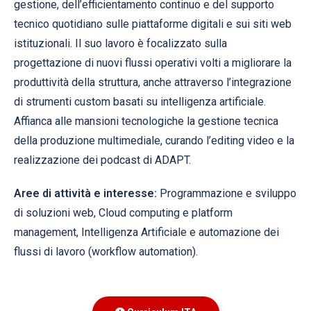
gestione, dell’efficientamento continuo e del supporto
tecnico quotidiano sulle piattaforme digitali e sui siti web
istituzionali. Il suo lavoro è focalizzato sulla
progettazione di nuovi flussi operativi volti a migliorare la
produttività della struttura, anche attraverso l’integrazione
di strumenti custom basati su intelligenza artificiale.
Affianca alle mansioni tecnologiche la gestione tecnica
della produzione multimediale, curando l’editing video e la
realizzazione dei podcast di ADAPT.
Aree di attività e interesse:
Programmazione e sviluppo
di soluzioni web, Cloud computing e platform
management, Intelligenza Artificiale e automazione dei
flussi di lavoro (workflow automation).