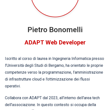
Pietro Bonomelli
ADAPT Web Developer
Iscritto al corso di laurea in Ingegneria Informatica presso
l’Università degli Studi di Bergamo, ha orientato le proprie
competenze verso la programmazione, l’amministrazione
di infrastrutture cloud e l’ottimizzazione dei flussi
operativi.
Collabora con ADAPT dal 2023, all’interno dell’area tech
dell’associazione. In questo contesto si occupa della