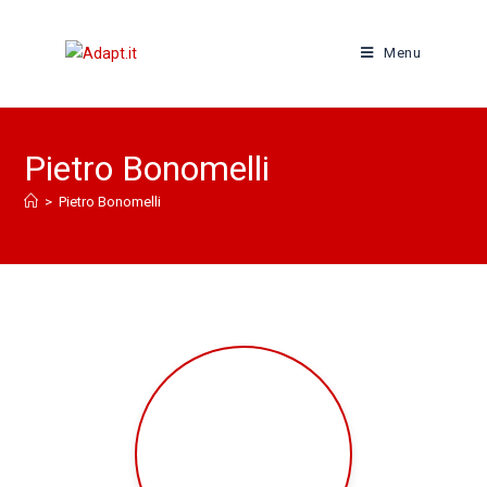
Menu
Pietro Bonomelli
>
Pietro Bonomelli