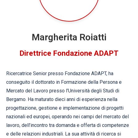
Margherita Roiatti
Direttrice Fondazione ADAPT
Ricercatrice Senior presso Fondazione ADAPT, ha
conseguito il dottorato in Formazione della Persona e
Mercato del Lavoro presso l’Università degli Studi di
Bergamo. Ha maturato dieci anni di esperienza nella
progettazione, gestione e implementazione di progetti
nazionali ed europei, operando nei campi del mercato del
lavoro, dell’incontro tra domanda e offerta di competenze
e delle relazioni industriali. La sua attività di ricerca si