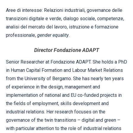
Aree di interesse: Relazioni industriali, governance delle
transizioni digitale e verde, dialogo sociale, competenze,
analisi del mercato del lavoro, istruzione e formazione
professionale,
gender equality
.
Director Fondazione ADAPT
Senior Researcher at Fondazione ADAPT. She holds a PhD
in Human Capital Formation and Labour Market Relations
from the University of Bergamo. She has nearly ten years
of experience in the design, management and
implementation of national and EU co-funded projects in
the fields of employment, skills development and
industrial relations. Her research focuses on the
governance of the twin transitions – digital and green –
with particular attention to the role of industrial relations