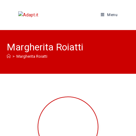
Menu
Margherita Roiatti
>
Margherita Roiatti