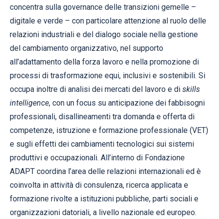
concentra sulla governance delle transizioni gemelle –
digitale e verde – con particolare attenzione al ruolo delle
relazioni industriali e del dialogo sociale nella gestione
del cambiamento organizzativo, nel supporto
all’adattamento della forza lavoro e nella promozione di
processi di trasformazione equi, inclusivi e sostenibili. Si
occupa inoltre di analisi dei mercati del lavoro e di
skills
intelligence
, con un focus su anticipazione dei fabbisogni
professionali, disallineamenti tra domanda e offerta di
competenze, istruzione e formazione professionale (VET)
e sugli effetti dei cambiamenti tecnologici sui sistemi
produttivi e occupazionali. All’interno di Fondazione
ADAPT coordina l’area delle relazioni internazionali ed è
coinvolta in attività di consulenza, ricerca applicata e
formazione rivolte a istituzioni pubbliche, parti sociali e
organizzazioni datoriali, a livello nazionale ed europeo.