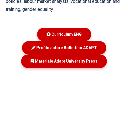
policies, labour market analysis, vocational education and
training, gender equality.
Curriculum ENG
Profilo autore Bollettino ADAPT
Materiale Adapt University Press