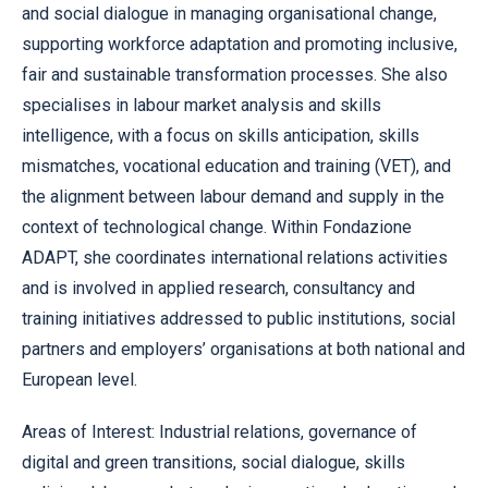
and social dialogue in managing organisational change,
supporting workforce adaptation and promoting inclusive,
fair and sustainable transformation processes. She also
specialises in labour market analysis and skills
intelligence, with a focus on skills anticipation, skills
mismatches, vocational education and training (VET), and
the alignment between labour demand and supply in the
context of technological change. Within Fondazione
ADAPT, she coordinates international relations activities
and is involved in applied research, consultancy and
training initiatives addressed to public institutions, social
partners and employers’ organisations at both national and
European level.
Areas of Interest: Industrial relations, governance of
digital and green transitions, social dialogue, skills