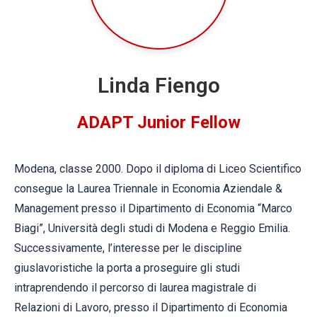
Linda Fiengo
ADAPT Junior Fellow
Modena, classe 2000. Dopo il diploma di Liceo Scientifico
consegue la Laurea Triennale in Economia Aziendale &
Management presso il Dipartimento di Economia “Marco
Biagi”, Università degli studi di Modena e Reggio Emilia.
Successivamente, l’interesse per le discipline
giuslavoristiche la porta a proseguire gli studi
intraprendendo il percorso di laurea magistrale di
Relazioni di Lavoro, presso il Dipartimento di Economia