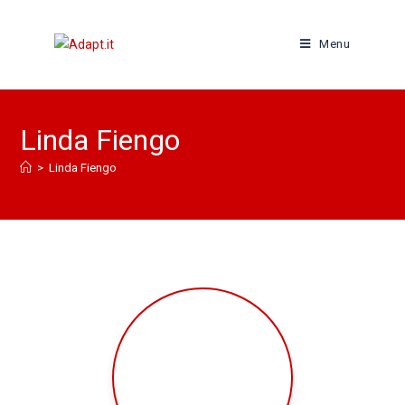
Menu
Linda Fiengo
>
Linda Fiengo