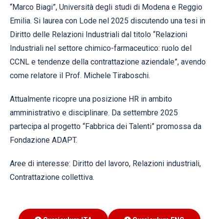
“Marco Biagi”, Università degli studi di Modena e Reggio
Emilia. Si laurea con Lode nel 2025 discutendo una tesi in
Diritto delle Relazioni Industriali dal titolo “Relazioni
Industriali nel settore chimico-farmaceutico: ruolo del
CCNL e tendenze della contrattazione aziendale”, avendo
come relatore il Prof. Michele Tiraboschi.
Attualmente ricopre una posizione HR in ambito
amministrativo e disciplinare. Da settembre 2025
partecipa al progetto “Fabbrica dei Talenti” promossa da
Fondazione ADAPT.
Aree di interesse: Diritto del lavoro, Relazioni industriali,
Contrattazione collettiva.