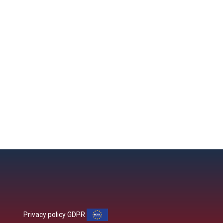
Privacy policy GDPR