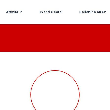
Attività
Eventi e corsi
Bollettino ADAPT