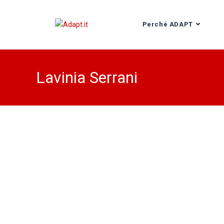
Perché ADAPT
Lavinia Serrani