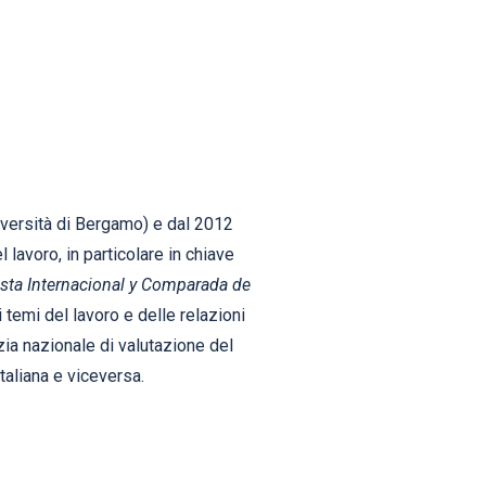
iversità di Bergamo) e dal 2012
 lavoro, in particolare in chiave
sta Internacional y Comparada de
 temi del lavoro e delle relazioni
nzia nazionale di valutazione del
taliana e viceversa.