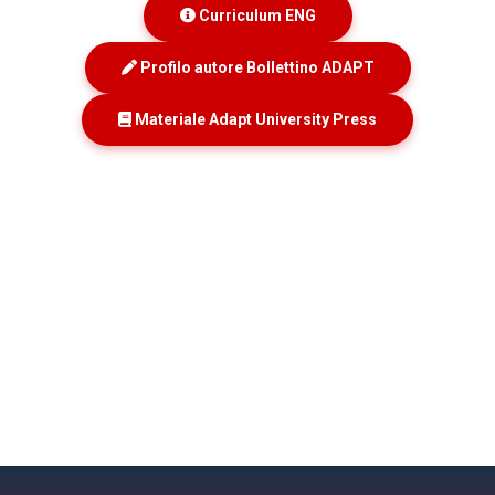
Curriculum ENG
Profilo autore Bollettino ADAPT
Materiale Adapt University Press