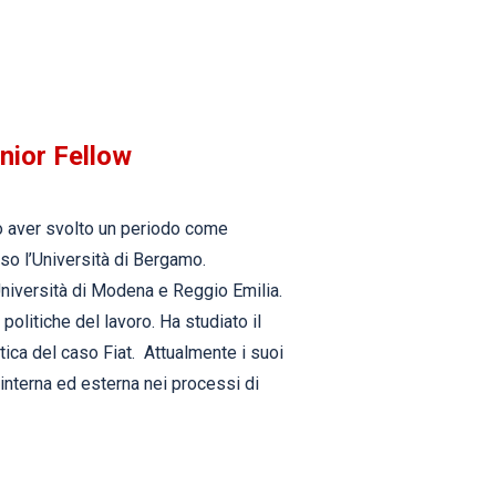
nior Fellow
o aver svolto un periodo come
sso l’Università di Bergamo.
niversità di Modena e Reggio Emilia.
politiche del lavoro. Ha studiato il
tica del caso Fiat. Attualmente i suoi
 interna ed esterna nei processi di