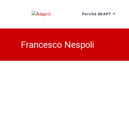
Perché ADAPT
Francesco Nespoli