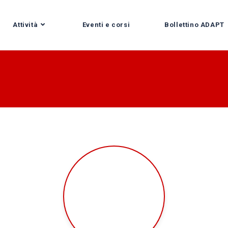
Attività
Eventi e corsi
Bollettino ADAPT