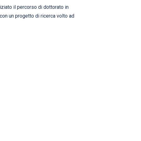
ato il percorso di dottorato in
con un progetto di ricerca volto ad