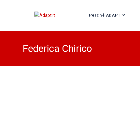
Perché ADAPT
Federica Chirico