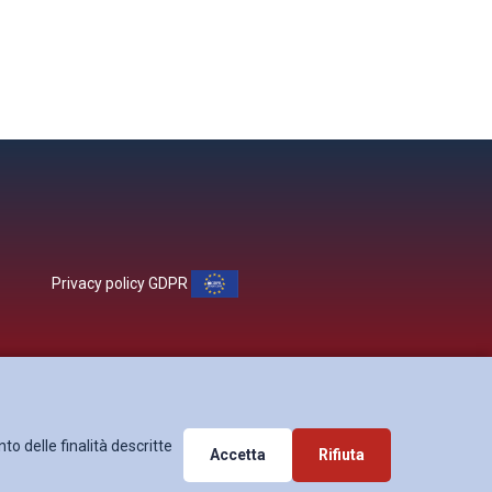
Privacy policy GDPR
to delle finalità descritte
Accetta
Rifiuta