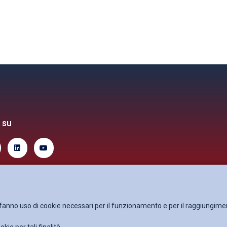
 su
i fanno uso di cookie necessari per il funzionamento e per il raggiungimen