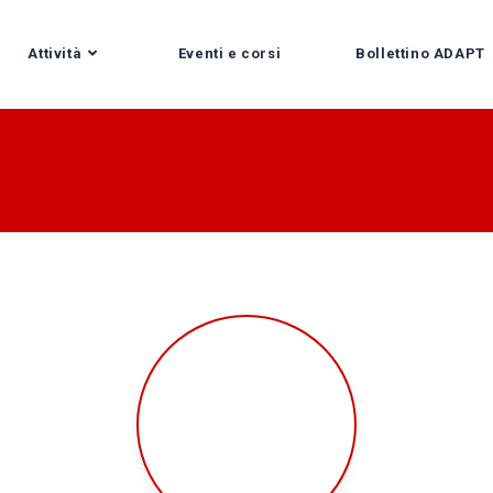
Attività
Eventi e corsi
Bollettino ADAPT