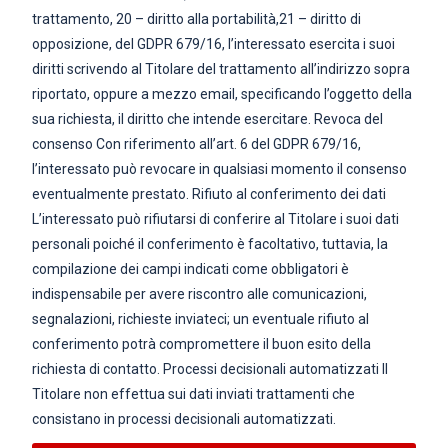
trattamento, 20 – diritto alla portabilità,21 – diritto di
opposizione, del GDPR 679/16, l’interessato esercita i suoi
diritti scrivendo al Titolare del trattamento all’indirizzo sopra
riportato, oppure a mezzo email, specificando l’oggetto della
sua richiesta, il diritto che intende esercitare. Revoca del
consenso Con riferimento all’art. 6 del GDPR 679/16,
l’interessato può revocare in qualsiasi momento il consenso
eventualmente prestato. Rifiuto al conferimento dei dati
L’interessato può rifiutarsi di conferire al Titolare i suoi dati
personali poiché il conferimento è facoltativo, tuttavia, la
compilazione dei campi indicati come obbligatori è
indispensabile per avere riscontro alle comunicazioni,
segnalazioni, richieste inviateci; un eventuale rifiuto al
conferimento potrà compromettere il buon esito della
richiesta di contatto. Processi decisionali automatizzati Il
Titolare non effettua sui dati inviati trattamenti che
consistano in processi decisionali automatizzati.