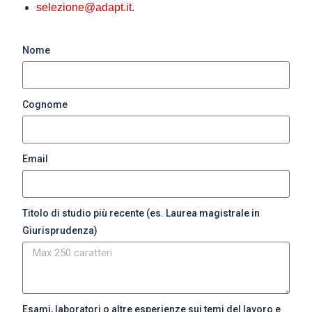
selezione@adapt.it
.
Nome
Cognome
Email
Titolo di studio più recente (es. Laurea magistrale in
Giurisprudenza)
Esami, laboratori o altre esperienze sui temi del lavoro e