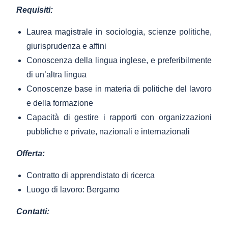
Requisiti:
Laurea magistrale in sociologia, scienze politiche,
giurisprudenza e affini
Conoscenza della lingua inglese, e preferibilmente
di un’altra lingua
Conoscenze base in materia di politiche del lavoro
e della formazione
Capacità di gestire i rapporti con organizzazioni
pubbliche e private, nazionali e internazionali
Offerta:
Contratto di apprendistato di ricerca
Luogo di lavoro: Bergamo
Contatti: