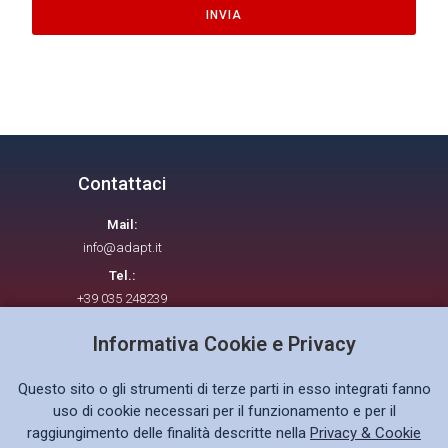
INVIA
Contattaci
Mail:
info@adapt.it
Tel.:
+39 035 248239
Informativa Cookie e Privacy
Seguici su
Questo sito o gli strumenti di terze parti in esso integrati fanno
uso di cookie necessari per il funzionamento e per il
raggiungimento delle finalità descritte nella
Privacy & Cookie