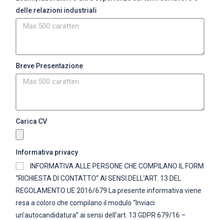
delle relazioni industriali
Breve Presentazione
Carica CV
Informativa privacy
INFORMATIVA ALLE PERSONE CHE COMPILANO IL FORM
“RICHIESTA DI CONTATTO” AI SENSI DELL’ART. 13 DEL
REGOLAMENTO UE 2016/679 La presente informativa viene
resa a coloro che compilano il modulo “Inviaci
un’autocandidatura” ai sensi dell’art. 13 GDPR 679/16 –