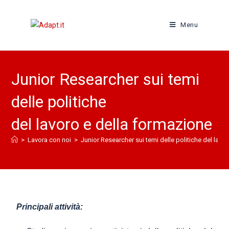
Menu
Junior Researcher sui temi
delle politiche
del lavoro e della formazione
>
Lavora con noi
>
Junior Researcher sui temi delle politiche del lavo
Principali attività: