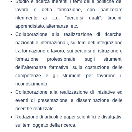
Studio e ricerca inerenti i temi delle politiche del
lavoro e della formazione, con particolare
riferimento ai c.d. “percorsi duali”: tirocini,
apprendistato, alternanza, etc.
Collaborazione alla realizzazione di ricerche,
nazionali e internazionali, sui temi dell’integrazione
tra formazione e lavoro, sui percorsi di istruzione e
formazione professionale, sugli strumenti
dell’alternanza formativa, sulla costruzione delle
competenze e gli strumenti per favorirne il
riconoscimento
Collaborazione alla realizzazione di iniziative ed
eventi di presentazione e disseminazione delle
ricerche realizzate
Redazione di articoli e paper scientifici e divulgativi
sui temi oggetto della ricerca.